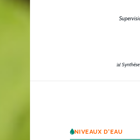
Supervisi
📊 Synthèse
NIVEAUX D'EAU