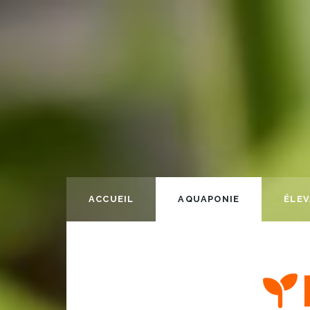
ACCUEIL
AQUAPONIE
ÉLE