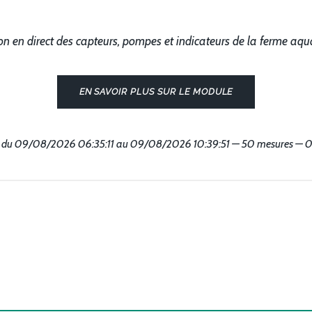
on en direct des capteurs, pompes et indicateurs de la ferme aq
EN SAVOIR PLUS SUR LE MODULE
 du
09/08/2026 06:35:11
au
09/08/2026 10:39:51
— 50 mesures — 0 j