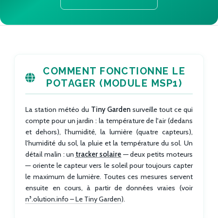
COMMENT FONCTIONNE LE
POTAGER (MODULE MSP1)
La station météo du
Tiny Garden
surveille tout ce qui
compte pour un jardin : la température de l'air (dedans
et dehors), l'humidité, la lumière (quatre capteurs),
l'humidité du sol, la pluie et la température du sol. Un
détail malin : un
tracker solaire
— deux petits moteurs
— oriente le capteur vers le soleil pour toujours capter
le maximum de lumière. Toutes ces mesures servent
ensuite en cours, à partir de données vraies (voir
n³.olution.info – Le Tiny Garden
).